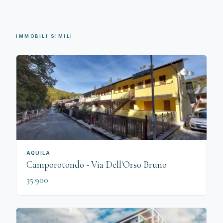
IMMOBILI SIMILI
AQUILA
Camporotondo - Via Dell'Orso Bruno
35.900