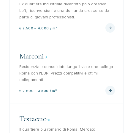
Ex quartiere industriale diventato polo creativo.
Loft, riconversioni e una domanda crescente da
parte di giovani professionisti.
€ 2.500 – 4.000 / m²
Marconi
Residenziale consolidato lungo il viale che collega
Roma con l'EUR. Prezzi competitivi e ottimi
collegamenti.
€ 2.600 – 3.800 / m²
Testaccio
Il quartiere più romano di Roma. Mercato