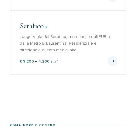
Serafico
Lungo Viale del Serafico, a un passo dall'EUR e
dalla Metro B Laurentina. Residenziale e
direzionale di ceto medio-alto.
€ 3.200 – 4.200 / m²
ROMA NORD E CENTRO