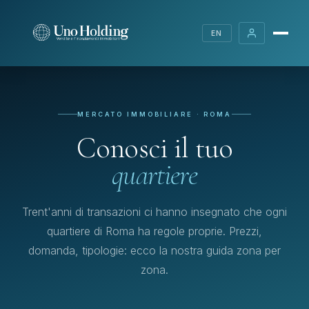
EN
MERCATO IMMOBILIARE · ROMA
Conosci il tuo
quartiere
Trent'anni di transazioni ci hanno insegnato che ogni
quartiere di Roma ha regole proprie. Prezzi,
domanda, tipologie: ecco la nostra guida zona per
zona.