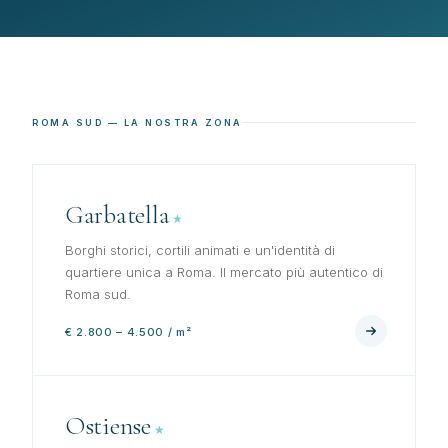
ROMA SUD — LA NOSTRA ZONA
Garbatella
Borghi storici, cortili animati e un'identità di
quartiere unica a Roma. Il mercato più autentico di
Roma sud.
€ 2.800 – 4.500 / m²
Ostiense