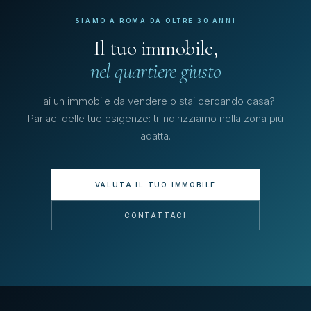
SIAMO A ROMA DA OLTRE 30 ANNI
Il tuo immobile,
nel quartiere giusto
Hai un immobile da vendere o stai cercando casa?
Parlaci delle tue esigenze: ti indirizziamo nella zona più
adatta.
VALUTA IL TUO IMMOBILE
CONTATTACI