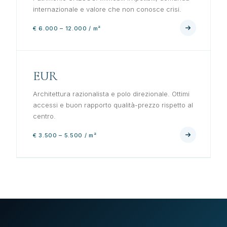
internazionale e valore che non conosce crisi.
€ 6.000 – 12.000 / m²
EUR
Architettura razionalista e polo direzionale. Ottimi
accessi e buon rapporto qualità-prezzo rispetto al
centro.
€ 3.500 – 5.500 / m²