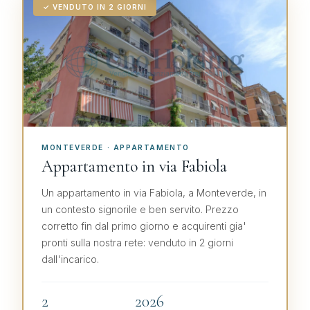
✓ VENDUTO IN 2 GIORNI
MONTEVERDE · APPARTAMENTO
Appartamento in via Fabiola
Un appartamento in via Fabiola, a Monteverde, in
un contesto signorile e ben servito. Prezzo
corretto fin dal primo giorno e acquirenti gia'
pronti sulla nostra rete: venduto in 2 giorni
dall'incarico.
2
2026