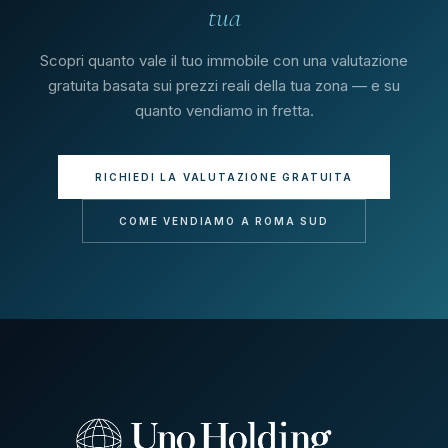
tua
Scopri quanto vale il tuo immobile con una valutazione
gratuita basata sui prezzi reali della tua zona — e su
quanto vendiamo in fretta.
RICHIEDI LA VALUTAZIONE GRATUITA
COME VENDIAMO A ROMA SUD