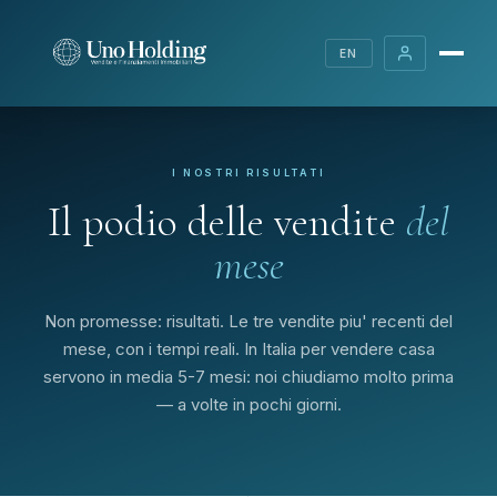
EN
I NOSTRI RISULTATI
Il podio delle vendite
del
mese
Non promesse: risultati. Le tre vendite piu' recenti del
mese, con i tempi reali. In Italia per vendere casa
servono in media 5-7 mesi: noi chiudiamo molto prima
— a volte in pochi giorni.