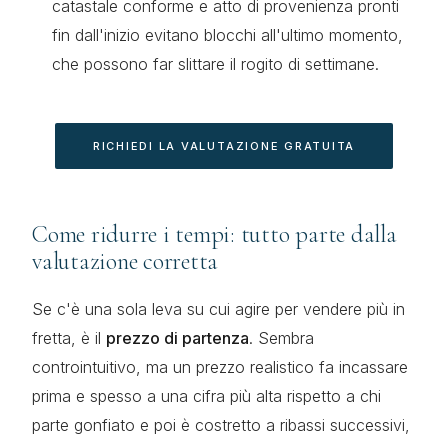
catastale conforme e atto di provenienza pronti
fin dall'inizio evitano blocchi all'ultimo momento,
che possono far slittare il rogito di settimane.
RICHIEDI LA VALUTAZIONE GRATUITA
Come ridurre i tempi: tutto parte dalla
valutazione corretta
Se c'è una sola leva su cui agire per vendere più in
fretta, è il
prezzo di partenza
. Sembra
controintuitivo, ma un prezzo realistico fa incassare
prima e spesso a una cifra più alta rispetto a chi
parte gonfiato e poi è costretto a ribassi successivi,