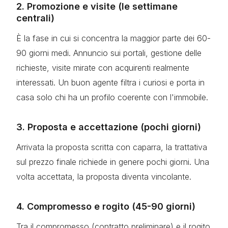
2. Promozione e visite (le settimane
centrali)
È la fase in cui si concentra la maggior parte dei 60-
90 giorni medi. Annuncio sui portali, gestione delle
richieste, visite mirate con acquirenti realmente
interessati. Un buon agente filtra i curiosi e porta in
casa solo chi ha un profilo coerente con l'immobile.
3. Proposta e accettazione (pochi giorni)
Arrivata la proposta scritta con caparra, la trattativa
sul prezzo finale richiede in genere pochi giorni. Una
volta accettata, la proposta diventa vincolante.
4. Compromesso e rogito (45-90 giorni)
Tra il compromesso (contratto preliminare) e il rogito