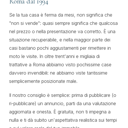
Roma dal 1994
Se la tua casa è ferma da mesi, non significa che
"non si vende": quasi sempre significa che qualcosa
nel prezzo o nella presentazione va corretto. È una
situazione recuperabile, e nella maggior parte dei
casi bastano pochi aggiustamenti per rimettere in
moto le visite. In oltre trent'anni e migliaia di
trattative a Roma abbiamo visto pochissime case
davvero invendibili: ne abbiamo viste tantissime
semplicemente posizionate male.
Il nostro consiglio è semplice: prima di pubblicare (o
ri-pubblicare) un annuncio, parti da una valutazione
aggiornata e onesta. È gratuita, non ti impegna a
nulla e ti dà subito un'aspettativa realistica sui tempi