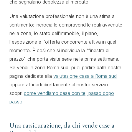
che segnalano debolezza al mercato.
Una valutazione professionale non è una stima a
sentimento: incrocia le compravendite reali avvenute
nella zona, lo stato dell'immobile, il piano,
l'esposizione e l'offerta concorrente attiva in quel
momento. È così che si individua la "finestra di
prezzo" che porta visite serie nelle prime settimane.
Se vendi in zona Roma sud, puoi partire dalla nostra
pagina dedicata alla
valutazione casa a Roma sud
oppure affidarti direttamente al nostro servizio:
scopri
come vendiamo casa con te, passo dopo
passo
.
Una rassicurazione, da chi vende case a