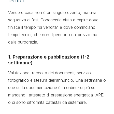
tecnici
Vendere casa non è un singolo evento, ma una
sequenza di fasi. Conoscerle aiuta a capire dove
finisce il tempo "di vendita" e dove cominciano i
tempi tecnici, che non dipendono dal prezzo ma
dalla burocrazia.
1. Preparazione e pubblicazione (1-2
settimane)
Valutazione, raccolta dei documenti, servizio
fotografico e stesura dell'annuncio. Una settimana o
due se la documentazione è in ordine; di più se
mancano l'attestato di prestazione energetica (APE)
o ci sono difformità catastali da sistemare.