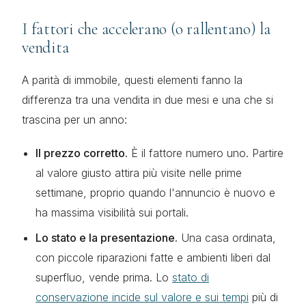
I fattori che accelerano (o rallentano) la
vendita
A parità di immobile, questi elementi fanno la
differenza tra una vendita in due mesi e una che si
trascina per un anno:
Il prezzo corretto.
È il fattore numero uno. Partire
al valore giusto attira più visite nelle prime
settimane, proprio quando l'annuncio è nuovo e
ha massima visibilità sui portali.
Lo stato e la presentazione.
Una casa ordinata,
con piccole riparazioni fatte e ambienti liberi dal
superfluo, vende prima. Lo
stato di
conservazione incide sul valore e sui tempi
più di