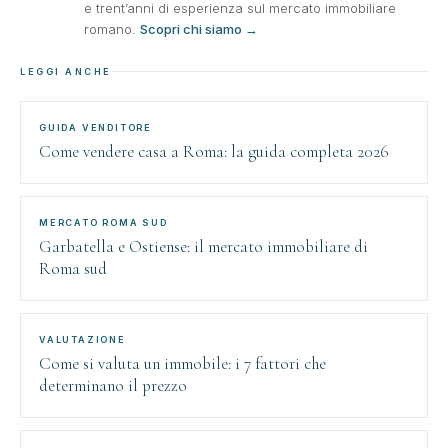
e trent’anni di esperienza sul mercato immobiliare
romano.
Scopri chi siamo →
LEGGI ANCHE
GUIDA VENDITORE
Come vendere casa a Roma: la guida completa 2026
MERCATO ROMA SUD
Garbatella e Ostiense: il mercato immobiliare di
Roma sud
VALUTAZIONE
Come si valuta un immobile: i 7 fattori che
determinano il prezzo