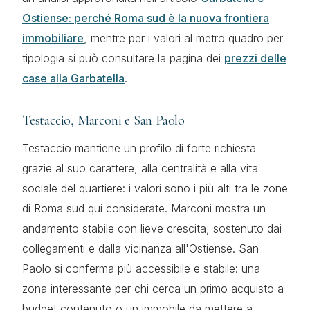
Ostiense: perché Roma sud è la nuova frontiera
immobiliare
, mentre per i valori al metro quadro per
tipologia si può consultare la pagina dei
prezzi delle
case alla Garbatella
.
Testaccio, Marconi e San Paolo
Testaccio mantiene un profilo di forte richiesta
grazie al suo carattere, alla centralità e alla vita
sociale del quartiere: i valori sono i più alti tra le zone
di Roma sud qui considerate. Marconi mostra un
andamento stabile con lieve crescita, sostenuto dai
collegamenti e dalla vicinanza all'Ostiense. San
Paolo si conferma più accessibile e stabile: una
zona interessante per chi cerca un primo acquisto a
budget contenuto o un immobile da mettere a