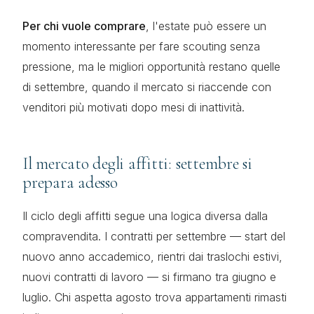
Per chi vuole comprare
, l'estate può essere un
momento interessante per fare scouting senza
pressione, ma le migliori opportunità restano quelle
di settembre, quando il mercato si riaccende con
venditori più motivati dopo mesi di inattività.
Il mercato degli affitti: settembre si
prepara adesso
Il ciclo degli affitti segue una logica diversa dalla
compravendita. I contratti per settembre — start del
nuovo anno accademico, rientri dai traslochi estivi,
nuovi contratti di lavoro — si firmano tra giugno e
luglio. Chi aspetta agosto trova appartamenti rimasti