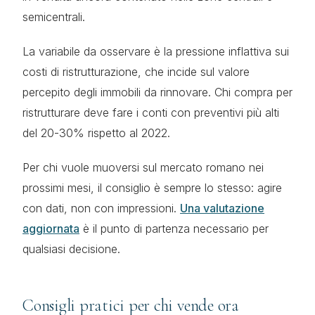
semicentrali.
La variabile da osservare è la pressione inflattiva sui
costi di ristrutturazione, che incide sul valore
percepito degli immobili da rinnovare. Chi compra per
ristrutturare deve fare i conti con preventivi più alti
del 20-30% rispetto al 2022.
Per chi vuole muoversi sul mercato romano nei
prossimi mesi, il consiglio è sempre lo stesso: agire
con dati, non con impressioni.
Una valutazione
aggiornata
è il punto di partenza necessario per
qualsiasi decisione.
Consigli pratici per chi vende ora