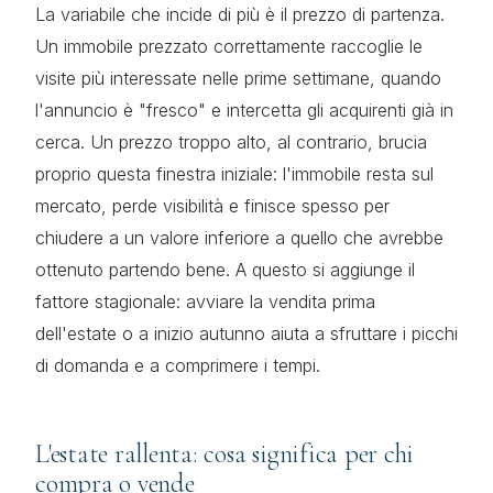
La variabile che incide di più è il prezzo di partenza.
Un immobile prezzato correttamente raccoglie le
visite più interessate nelle prime settimane, quando
l'annuncio è "fresco" e intercetta gli acquirenti già in
cerca. Un prezzo troppo alto, al contrario, brucia
proprio questa finestra iniziale: l'immobile resta sul
mercato, perde visibilità e finisce spesso per
chiudere a un valore inferiore a quello che avrebbe
ottenuto partendo bene. A questo si aggiunge il
fattore stagionale: avviare la vendita prima
dell'estate o a inizio autunno aiuta a sfruttare i picchi
di domanda e a comprimere i tempi.
L'estate rallenta: cosa significa per chi
compra o vende