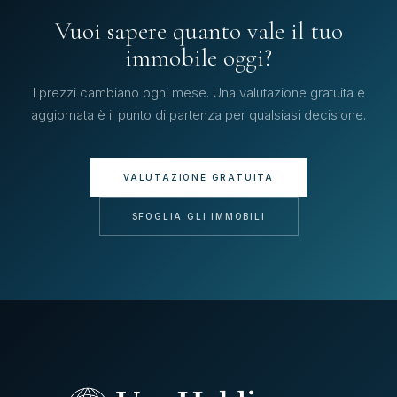
Vuoi sapere quanto vale il tuo
immobile oggi?
I prezzi cambiano ogni mese. Una valutazione gratuita e
aggiornata è il punto di partenza per qualsiasi decisione.
VALUTAZIONE GRATUITA
SFOGLIA GLI IMMOBILI