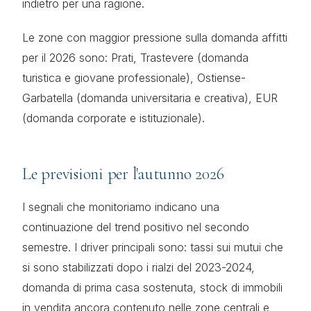
indietro per una ragione.
Le zone con maggior pressione sulla domanda affitti
per il 2026 sono: Prati, Trastevere (domanda
turistica e giovane professionale), Ostiense-
Garbatella (domanda universitaria e creativa), EUR
(domanda corporate e istituzionale).
Le previsioni per l'autunno 2026
I segnali che monitoriamo indicano una
continuazione del trend positivo nel secondo
semestre. I driver principali sono: tassi sui mutui che
si sono stabilizzati dopo i rialzi del 2023-2024,
domanda di prima casa sostenuta, stock di immobili
in vendita ancora contenuto nelle zone centrali e