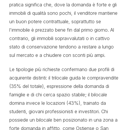
pratica significa che, dove la domanda è forte e gli
immobili di qualità sono pochi, il venditore mantiene
un buon potere contrattuale, soprattutto se
l'immobile è prezzato bene fin dal primo giorno. Al
contrario, gli immobili sopravvalutati o in cattivo
stato di conservazione tendono a restare a lungo
sul mercato e a chiudere con sconti più ampi.
Le tipologie più richieste confermano due profili di
acquirente distinti: il trilocale guida le compravendite
(35% del totale), espressione della domanda di
famiglie e di chi cerca spazio stabile; il bilocale
domina invece le locazioni (43%), trainato da
studenti, giovani professionisti e investitori. Chi
possiede un bilocale ben posizionato in una zona a
forte domanda in affitto, come Ostiense o San