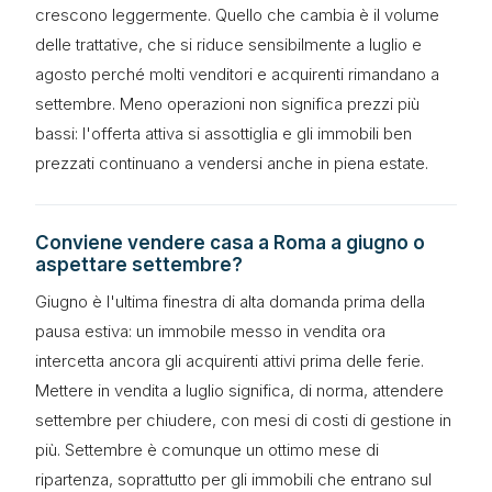
crescono leggermente. Quello che cambia è il volume
delle trattative, che si riduce sensibilmente a luglio e
agosto perché molti venditori e acquirenti rimandano a
settembre. Meno operazioni non significa prezzi più
bassi: l'offerta attiva si assottiglia e gli immobili ben
prezzati continuano a vendersi anche in piena estate.
Conviene vendere casa a Roma a giugno o
aspettare settembre?
Giugno è l'ultima finestra di alta domanda prima della
pausa estiva: un immobile messo in vendita ora
intercetta ancora gli acquirenti attivi prima delle ferie.
Mettere in vendita a luglio significa, di norma, attendere
settembre per chiudere, con mesi di costi di gestione in
più. Settembre è comunque un ottimo mese di
ripartenza, soprattutto per gli immobili che entrano sul