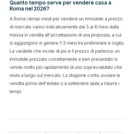
Quanto tempo serve per vendere casa a
Roma nel 2026?
A Roma i tempi medi per vendere un immobile a prezzo
di mercato vanno indicativamente dai 3 ai 6 mesi dalla
messa in vendita all'accettazione di una proposta, a cui
si aggiungono in genere 1-3 mesi tra preliminare e rogito.
La variabile che incide di più è il prezzo di partenza: un
immobile prezzato correttamente e ben presentato si
vende molto più rapidamente di uno sopravvalutato che
resta a lungo sul mercato. La stagione conta: avviare la
vendita prima dell'estate o a settembre aiuta a ridurre i
tempi.