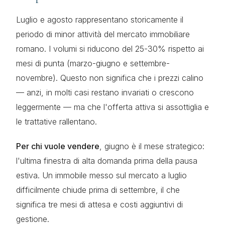
Luglio e agosto rappresentano storicamente il
periodo di minor attività del mercato immobiliare
romano. I volumi si riducono del 25-30% rispetto ai
mesi di punta (marzo-giugno e settembre-
novembre). Questo non significa che i prezzi calino
— anzi, in molti casi restano invariati o crescono
leggermente — ma che l'offerta attiva si assottiglia e
le trattative rallentano.
Per chi vuole vendere
, giugno è il mese strategico:
l'ultima finestra di alta domanda prima della pausa
estiva. Un immobile messo sul mercato a luglio
difficilmente chiude prima di settembre, il che
significa tre mesi di attesa e costi aggiuntivi di
gestione.