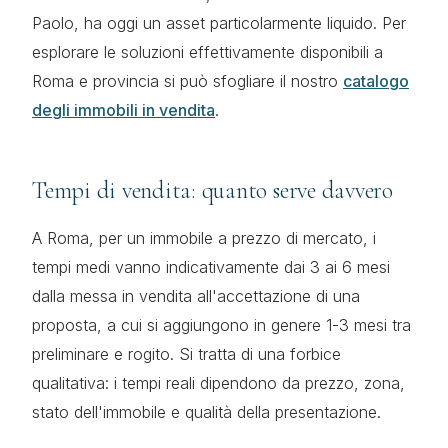
Paolo, ha oggi un asset particolarmente liquido. Per
esplorare le soluzioni effettivamente disponibili a
Roma e provincia si può sfogliare il nostro
catalogo
degli immobili in vendita
.
Tempi di vendita: quanto serve davvero
A Roma, per un immobile a prezzo di mercato, i
tempi medi vanno indicativamente dai 3 ai 6 mesi
dalla messa in vendita all'accettazione di una
proposta, a cui si aggiungono in genere 1-3 mesi tra
preliminare e rogito. Si tratta di una forbice
qualitativa: i tempi reali dipendono da prezzo, zona,
stato dell'immobile e qualità della presentazione.