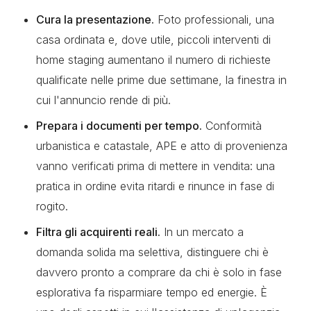
Cura la presentazione.
Foto professionali, una
casa ordinata e, dove utile, piccoli interventi di
home staging aumentano il numero di richieste
qualificate nelle prime due settimane, la finestra in
cui l'annuncio rende di più.
Prepara i documenti per tempo.
Conformità
urbanistica e catastale, APE e atto di provenienza
vanno verificati prima di mettere in vendita: una
pratica in ordine evita ritardi e rinunce in fase di
rogito.
Filtra gli acquirenti reali.
In un mercato a
domanda solida ma selettiva, distinguere chi è
davvero pronto a comprare da chi è solo in fase
esplorativa fa risparmiare tempo ed energie. È