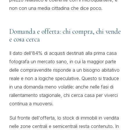
non con una media cittadina che dice poco.
Domanda e offerta: chi compra, chi vende
e cosa cerca
Il dato dell'84% di acquisti destinati alla prima casa
fotografa un mercato sano, in cui la maggior parte
delle compravendite risponde a un bisogno abitativo
reale e non a logiche speculative. Questo si traduce
in una domanda meno volatile: anche nelle fasi di
rallentamento stagionale, chi cerca casa per viverci
continua a muoversi.
Sul fronte dell'offerta, lo stock di immobili in vendita
nelle zone centrali e semicentrali resta contenuto. In