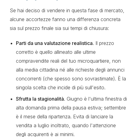
Se hai deciso di vendere in questa fase di mercato,
alcune accortezze fanno una differenza concreta
sia sul prezzo finale sia sui tempi di chiusura:
Parti da una valutazione realistica.
Il prezzo
corretto è quello allineato alle ultime
compravendite reali del tuo microquartiere, non
alla media cittadina né alle richieste degli annunci
concorrenti (che spesso sono sovrastimate). È la
singola scelta che incide di più sull'esito.
Sfrutta la stagionalità.
Giugno è l'ultima finestra di
alta domanda prima della pausa estiva; settembre
è il mese della ripartenza. Evita di lanciare la
vendita a luglio inoltrato, quando l'attenzione
degli acquirenti è ai minimi.