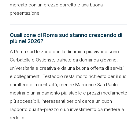
mercato con un prezzo corretto e una buona
presentazione.
Quali zone di Roma sud stanno crescendo di
più nel 2026?
A Roma sud le zone con la dinamica più vivace sono
Garbatella e Ostiense, trainate da domanda giovane,
universitaria e creativa e da una buona offerta di servizi
e collegamenti. Testaccio resta molto richiesto per il suo
carattere e la centralità, mentre Marconi e San Paolo
mostrano un andamento più stabile e prezzi mediamente
più accessibili, interessanti per chi cerca un buon
rapporto qualità-prezzo o un investimento da mettere a
reddito.