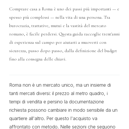
Comprare casa a Roma è uno dei passi più importanti — e
spesso più complessi — nella vita di una persona. Tra
burocrazia, trattative, mutui e la vastità del mercato
romano, è facile perdersi. Questa guida raccoglie trent'anni
di esperienza sul campo per aiutarti a muoverti con
sicurezza, passo dopo passo, dalla definizione del budget
fino alla consegna delle chiavi.
Roma non è un mercato unico, ma un insieme di
tanti mercati diversi: il prezzo al metro quadro, i
tempi di vendita e persino la documentazione
richiesta possono cambiare in modo sensibile da un
quartiere all'altro. Per questo l'acquisto va
affrontato con metodo. Nelle sezioni che seguono