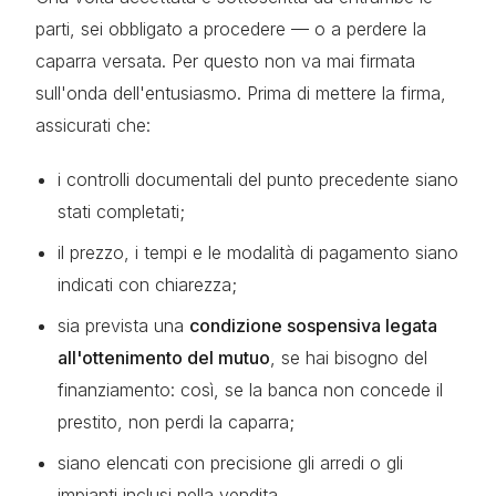
parti, sei obbligato a procedere — o a perdere la
caparra versata. Per questo non va mai firmata
sull'onda dell'entusiasmo. Prima di mettere la firma,
assicurati che:
i controlli documentali del punto precedente siano
stati completati;
il prezzo, i tempi e le modalità di pagamento siano
indicati con chiarezza;
sia prevista una
condizione sospensiva legata
all'ottenimento del mutuo
, se hai bisogno del
finanziamento: così, se la banca non concede il
prestito, non perdi la caparra;
siano elencati con precisione gli arredi o gli
impianti inclusi nella vendita.