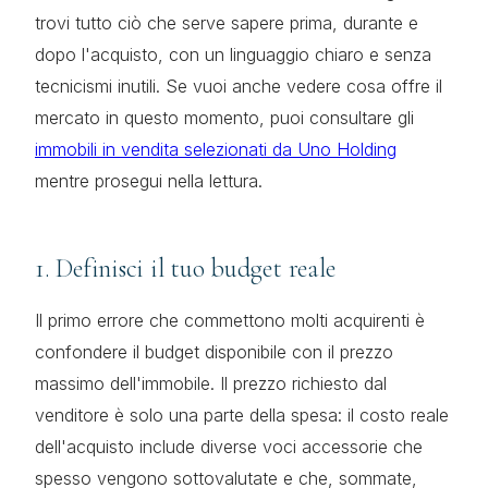
trovi tutto ciò che serve sapere prima, durante e
dopo l'acquisto, con un linguaggio chiaro e senza
tecnicismi inutili. Se vuoi anche vedere cosa offre il
mercato in questo momento, puoi consultare gli
immobili in vendita selezionati da Uno Holding
mentre prosegui nella lettura.
1. Definisci il tuo budget reale
Il primo errore che commettono molti acquirenti è
confondere il budget disponibile con il prezzo
massimo dell'immobile. Il prezzo richiesto dal
venditore è solo una parte della spesa: il costo reale
dell'acquisto include diverse voci accessorie che
spesso vengono sottovalutate e che, sommate,