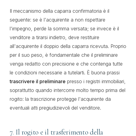
Il meccanismo della caparra confirmatoria è il
seguente: se è l'acquirente a non rispettare
l'impegno, perde la somma versata; se invece è il
venditore a tirarsi indietro, deve restituire
all'acquirente il doppio della caparra ricevuta. Proprio
per il suo peso, è fondamentale che il preliminare
venga redatto con precisione e che contenga tutte
le condizioni necessarie a tutelarti. È buona prassi
trascrivere il preliminare
presso i registri immobiliari,
soprattutto quando intercorre molto tempo prima del
rogito: la trascrizione protegge l'acquirente da
eventuali atti pregiudizievoli del venditore.
7. Il rogito e il trasferimento della