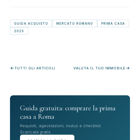
GUIDA ACQUISTO
MERCATO ROMANO
PRIMA CASA
2025
TUTTI GLI ARTICOLI
VALUTA IL TUO IMMOBILE
Guida gratuita: comprare la prima
casa a Roma
Requisiti, agevolazioni, mutuo e checklist.
Scaricala gratis.