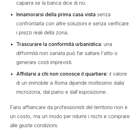
caparra se la banca dice di no.
Innamorarsi della prima casa vista
senza
confrontarla con altre soluzioni e senza verificare
i prezzi reali della zona.
Trascurare la conformità urbanistica
: una
difformità non sanata può far saltare l'atto o
generare costi imprevisti.
Affidarsi a chi non conosce il quartiere
: il valore
di un immobile a Roma dipende moltissimo dalla
microzona, dal piano e dall'esposizione.
Farsi affiancare da professionisti del territorio non è
un costo, ma un modo per ridurre i rischi e comprare
alle giuste condizioni.