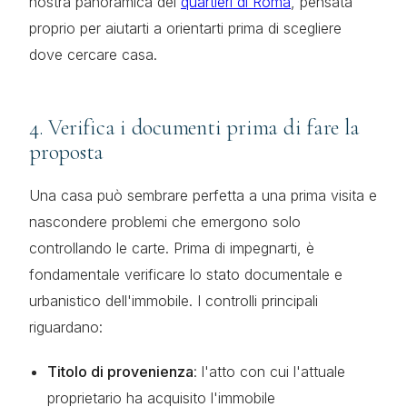
nostra panoramica dei
quartieri di Roma
, pensata
proprio per aiutarti a orientarti prima di scegliere
dove cercare casa.
4. Verifica i documenti prima di fare la
proposta
Una casa può sembrare perfetta a una prima visita e
nascondere problemi che emergono solo
controllando le carte. Prima di impegnarti, è
fondamentale verificare lo stato documentale e
urbanistico dell'immobile. I controlli principali
riguardano:
Titolo di provenienza
: l'atto con cui l'attuale
proprietario ha acquisito l'immobile