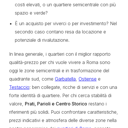
costi elevati, o un quartiere semicentrale con più
spazio e verde?
È un acquisto per viverci o per investimento? Nel
secondo caso contano resa da locazione e
potenziale di rivalutazione.
In linea generale, i quartieri con il miglior rapporto
qualità-prezzo per chi vuole vivere a Roma sono
oggi le zone semicentrali e in trasformazione del
quadrante sud, come
Garbatella
,
Ostiense
e
Testaccio
: ben collegate, ricche di servizi e con una
forte identità di quartiere. Per chi cerca stabilità di
valore,
Prati, Parioli e Centro Storico
restano i
riferimenti più solidi. Puoi confrontare caratteristiche,
prezzi indicativi e atmosfera delle diverse zone nella