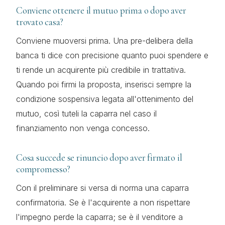
Conviene ottenere il mutuo prima o dopo aver
trovato casa?
Conviene muoversi prima. Una pre-delibera della
banca ti dice con precisione quanto puoi spendere e
ti rende un acquirente più credibile in trattativa.
Quando poi firmi la proposta, inserisci sempre la
condizione sospensiva legata all'ottenimento del
mutuo, così tuteli la caparra nel caso il
finanziamento non venga concesso.
Cosa succede se rinuncio dopo aver firmato il
compromesso?
Con il preliminare si versa di norma una caparra
confirmatoria. Se è l'acquirente a non rispettare
l'impegno perde la caparra; se è il venditore a