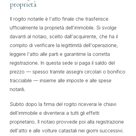
proprietà
Il rogito notarile è l'atto finale che trasferisce
ufficialmente la proprietà dell'immobile. Si svolge
davanti al notaio, scelto dall'acquirente, che ha il
compito di verificare la legittimità dell'operazione,
leggere l'atto alle parti e garantirne la corretta
registrazione. In questa sede si paga il saldo del
prezzo — spesso tramite assegni circolari o bonifico
tracciabile — insieme alle imposte e alle spese
notarili.
Subito dopo la firma del rogito riceverai le chiavi
dell'immobile e diventerai a tutti gli effetti
proprietario. Il notaio provvede poi alla registrazione
dell'atto e alle volture catastali nei giorni successivi.