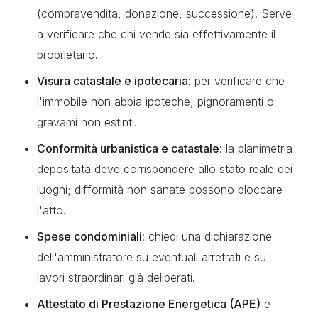
(compravendita, donazione, successione). Serve
a verificare che chi vende sia effettivamente il
proprietario.
Visura catastale e ipotecaria
: per verificare che
l'immobile non abbia ipoteche, pignoramenti o
gravami non estinti.
Conformità urbanistica e catastale
: la planimetria
depositata deve corrispondere allo stato reale dei
luoghi; difformità non sanate possono bloccare
l'atto.
Spese condominiali
: chiedi una dichiarazione
dell'amministratore su eventuali arretrati e su
lavori straordinari già deliberati.
Attestato di Prestazione Energetica (APE)
e