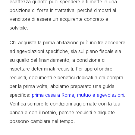
esattezza quanto puoi spendere e ti mette in una
posizione di forza in trattativa, perché dimostri al
venditore di essere un acquirente concreto e
solvibile.
Chi acquista la prima abitazione può inoltre accedere
ad agevolazioni specifiche, sia sul piano fiscale sia
su quello del finanziamento, a condizione di
rispettare determinati requisiti. Per approfondire
requisiti, documenti e benefici dedicati a chi compra
per la prima volta, abbiamo preparato una guida
specifica:
prima casa a Roma, mutuo e agevolazioni
.
Verifica sempre le condizioni aggiornate con la tua
banca e con il notaio, perché requisiti e aliquote
possono cambiare nel tempo.