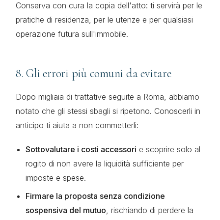
Conserva con cura la copia dell'atto: ti servirà per le
pratiche di residenza, per le utenze e per qualsiasi
operazione futura sull'immobile.
8. Gli errori più comuni da evitare
Dopo migliaia di trattative seguite a Roma, abbiamo
notato che gli stessi sbagli si ripetono. Conoscerli in
anticipo ti aiuta a non commetterli:
Sottovalutare i costi accessori
e scoprire solo al
rogito di non avere la liquidità sufficiente per
imposte e spese.
Firmare la proposta senza condizione
sospensiva del mutuo
, rischiando di perdere la