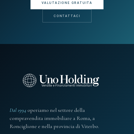
VALUTAZIONE GRATUITA
CONTATTACI
Dal 1994
operiamo nel settore della
compravendita immobiliare a Roma, a
Ronciglione e nella provincia di Viterbo.