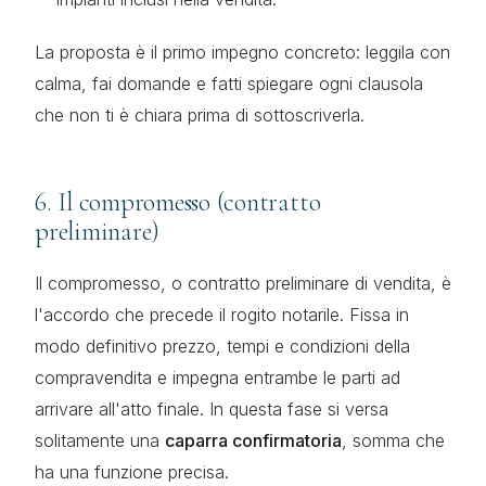
La proposta è il primo impegno concreto: leggila con
calma, fai domande e fatti spiegare ogni clausola
che non ti è chiara prima di sottoscriverla.
6. Il compromesso (contratto
preliminare)
Il compromesso, o contratto preliminare di vendita, è
l'accordo che precede il rogito notarile. Fissa in
modo definitivo prezzo, tempi e condizioni della
compravendita e impegna entrambe le parti ad
arrivare all'atto finale. In questa fase si versa
solitamente una
caparra confirmatoria
, somma che
ha una funzione precisa.