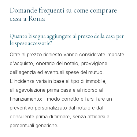
Domande frequenti su come comprare
casa a Roma
Quanto bisogna aggiungere al prezzo della casa per
le spese accessorie?
Oltre al prezzo richiesto vanno considerate imposte
d'acquisto, onorario del notaio, provvigione
dell'agenzia ed eventuali spese del mutuo.
L'incidenza varia in base al tipo di immobile,
all'agevolazione prima casa e al ricorso al
finanziamento: il modo corretto è farsi fare un
preventivo personalizzato dal notaio e dal
consulente prima di firmare, senza affidarsi a
percentuali generiche.