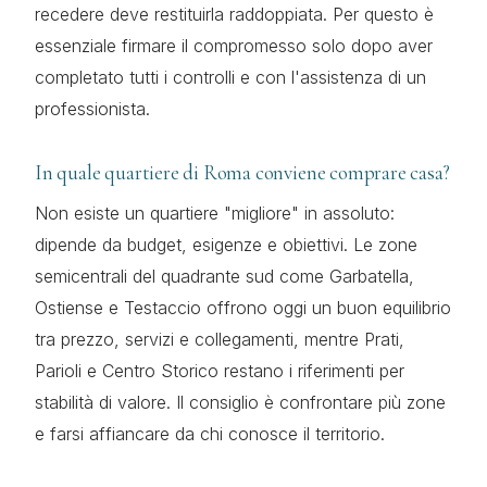
recedere deve restituirla raddoppiata. Per questo è
essenziale firmare il compromesso solo dopo aver
completato tutti i controlli e con l'assistenza di un
professionista.
In quale quartiere di Roma conviene comprare casa?
Non esiste un quartiere "migliore" in assoluto:
dipende da budget, esigenze e obiettivi. Le zone
semicentrali del quadrante sud come Garbatella,
Ostiense e Testaccio offrono oggi un buon equilibrio
tra prezzo, servizi e collegamenti, mentre Prati,
Parioli e Centro Storico restano i riferimenti per
stabilità di valore. Il consiglio è confrontare più zone
e farsi affiancare da chi conosce il territorio.