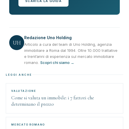
SCARICA LA GUIDA
Redazione Uno Holding
UH
Articolo a cura del team di Uno Holding, agenzia
immobiliare a Roma dal 1994. Oltre 10.000 trattative
e trent’anni di esperienza sul mercato immobiliare
romano.
Scopri chi siamo →
LEGGI ANCHE
VALUTAZIONE
Come si valuta un immobile: i 7 fattori che
determinano il prezzo
MERCATO ROMANO