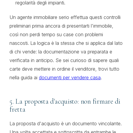
regolarità degli impianti.
Un agente immobiliare serio effettua questi controlli
preliminari prima ancora di presentarti l'immobile,
così non perdi tempo su case con problemi
nascosti. La logica è la stessa che si applica dal lato
di chi vende: la documentazione va preparata e
verificata in anticipo. Se sei curioso di sapere quali
carte deve mettere in ordine il venditore, trovi tutto
nella guida ai
documenti per vendere casa
.
5. La proposta d'acquisto: non firmare di
fretta
La proposta d'acquisto è un documento vincolante.
Una volta accettata e sottoscritta da entrambe le