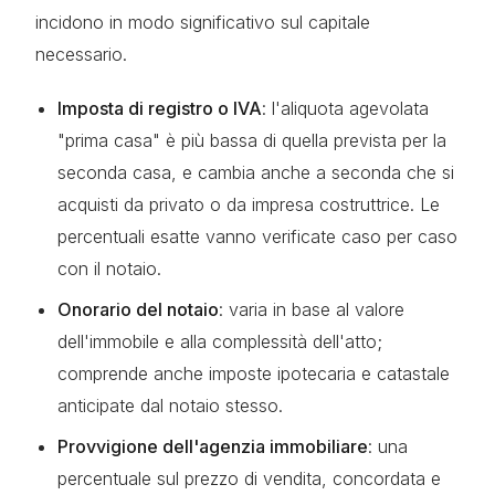
incidono in modo significativo sul capitale
necessario.
Imposta di registro o IVA
: l'aliquota agevolata
"prima casa" è più bassa di quella prevista per la
seconda casa, e cambia anche a seconda che si
acquisti da privato o da impresa costruttrice. Le
percentuali esatte vanno verificate caso per caso
con il notaio.
Onorario del notaio
: varia in base al valore
dell'immobile e alla complessità dell'atto;
comprende anche imposte ipotecaria e catastale
anticipate dal notaio stesso.
Provvigione dell'agenzia immobiliare
: una
percentuale sul prezzo di vendita, concordata e