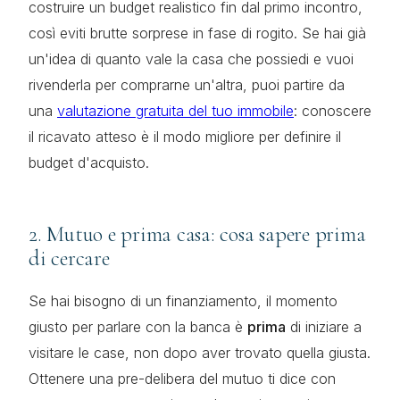
costruire un budget realistico fin dal primo incontro,
così eviti brutte sorprese in fase di rogito. Se hai già
un'idea di quanto vale la casa che possiedi e vuoi
rivenderla per comprarne un'altra, puoi partire da
una
valutazione gratuita del tuo immobile
: conoscere
il ricavato atteso è il modo migliore per definire il
budget d'acquisto.
2. Mutuo e prima casa: cosa sapere prima
di cercare
Se hai bisogno di un finanziamento, il momento
giusto per parlare con la banca è
prima
di iniziare a
visitare le case, non dopo aver trovato quella giusta.
Ottenere una pre-delibera del mutuo ti dice con