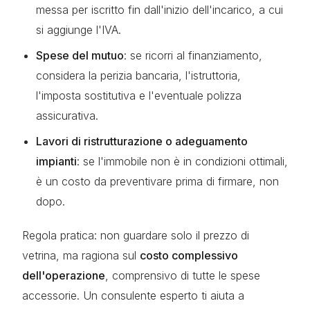
messa per iscritto fin dall'inizio dell'incarico, a cui
si aggiunge l'IVA.
Spese del mutuo
: se ricorri al finanziamento,
considera la perizia bancaria, l'istruttoria,
l'imposta sostitutiva e l'eventuale polizza
assicurativa.
Lavori di ristrutturazione o adeguamento
impianti
: se l'immobile non è in condizioni ottimali,
è un costo da preventivare prima di firmare, non
dopo.
Regola pratica: non guardare solo il prezzo di
vetrina, ma ragiona sul
costo complessivo
dell'operazione
, comprensivo di tutte le spese
accessorie. Un consulente esperto ti aiuta a