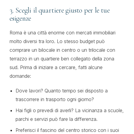
3. Scegli il quartiere giusto per le tue
esigenze
Roma è una città enorme con mercati immobiliari
molto diversi tra loro. Lo stesso budget può
comprare un bilocale in centro o un trilocale con
terrazzo in un quartiere ben collegato della zona
sud. Prima di iniziare a cercare, fatti alcune
domande:
Dove lavori? Quanto tempo sei disposto a
trascorrere in trasporto ogni giorno?
Hai figli o prevedi di averli? La vicinanza a scuole,
parchi e servizi può fare la differenza.
Preferisci il fascino del centro storico con i suoi