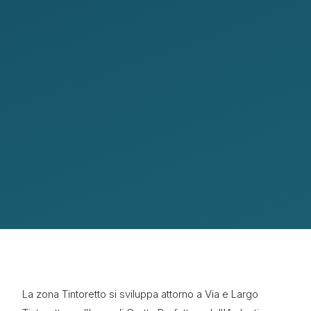
La zona Tintoretto si sviluppa attorno a Via e Largo