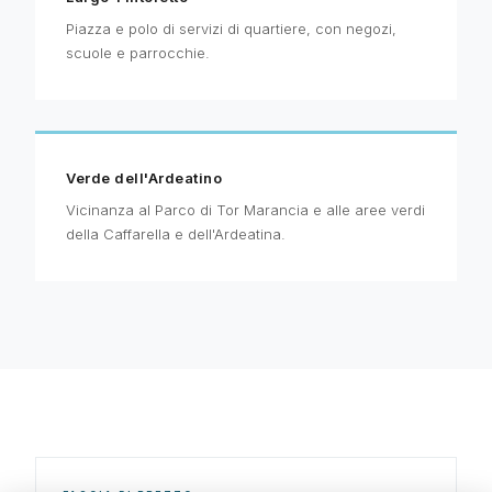
Piazza e polo di servizi di quartiere, con negozi,
scuole e parrocchie.
Verde dell'Ardeatino
Vicinanza al Parco di Tor Marancia e alle aree verdi
della Caffarella e dell'Ardeatina.