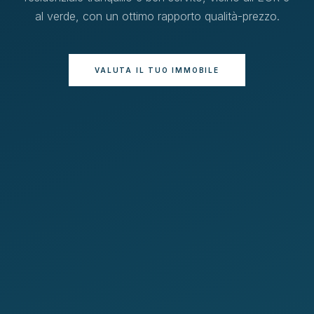
al verde, con un ottimo rapporto qualità-prezzo.
VALUTA IL TUO IMMOBILE