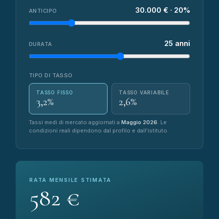
30.000 € · 20%
ANTICIPO
25 anni
DURATA
TIPO DI TASSO
TASSO FISSO
TASSO VARIABILE
3,2%
2,6%
Tassi medi di mercato aggiornati a
Maggio 2026
. Le
condizioni reali dipendono dal profilo e dall'istituto.
RATA MENSILE STIMATA
582 €