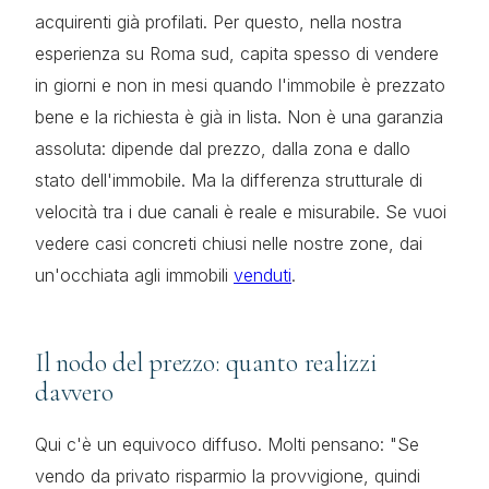
acquirenti già profilati. Per questo, nella nostra
esperienza su Roma sud, capita spesso di vendere
in giorni e non in mesi quando l'immobile è prezzato
bene e la richiesta è già in lista. Non è una garanzia
assoluta: dipende dal prezzo, dalla zona e dallo
stato dell'immobile. Ma la differenza strutturale di
velocità tra i due canali è reale e misurabile. Se vuoi
vedere casi concreti chiusi nelle nostre zone, dai
un'occhiata agli immobili
venduti
.
Il nodo del prezzo: quanto realizzi
davvero
Qui c'è un equivoco diffuso. Molti pensano: "Se
vendo da privato risparmio la provvigione, quindi