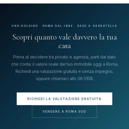
UNO HOLDING · ROMA DAL 1994 · SEDE A GARBATELLA
Scopri quanto vale davvero la tua
casa
Prima di decidere tra privato e agenzia, parti dal dato
che conta: il valore reale del tuo immobile oggi a Roma.
Richiedi una valutazione gratuita e senza impegno,
oppure chiamaci allo 06 5108.
RICHIEDI LA VALUTAZIONE GRATUITA
VENDERE A ROMA SUD