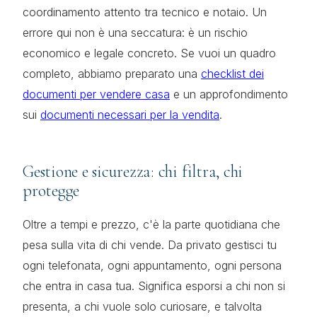
coordinamento attento tra tecnico e notaio. Un
errore qui non è una seccatura: è un rischio
economico e legale concreto. Se vuoi un quadro
completo, abbiamo preparato una
checklist dei
documenti per vendere casa
e un approfondimento
sui
documenti necessari per la vendita
.
Gestione e sicurezza: chi filtra, chi
protegge
Oltre a tempi e prezzo, c'è la parte quotidiana che
pesa sulla vita di chi vende. Da privato gestisci tu
ogni telefonata, ogni appuntamento, ogni persona
che entra in casa tua. Significa esporsi a chi non si
presenta, a chi vuole solo curiosare, e talvolta