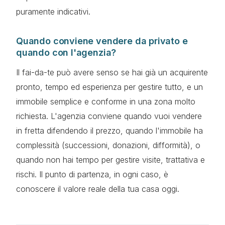
puramente indicativi.
Quando conviene vendere da privato e
quando con l'agenzia?
Il fai-da-te può avere senso se hai già un acquirente
pronto, tempo ed esperienza per gestire tutto, e un
immobile semplice e conforme in una zona molto
richiesta. L'agenzia conviene quando vuoi vendere
in fretta difendendo il prezzo, quando l'immobile ha
complessità (successioni, donazioni, difformità), o
quando non hai tempo per gestire visite, trattativa e
rischi. Il punto di partenza, in ogni caso, è
conoscere il valore reale della tua casa oggi.