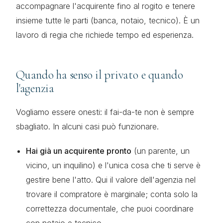
accompagnare l'acquirente fino al rogito e tenere
insieme tutte le parti (banca, notaio, tecnico). È un
lavoro di regia che richiede tempo ed esperienza.
Quando ha senso il privato e quando
l'agenzia
Vogliamo essere onesti: il fai-da-te non è sempre
sbagliato. In alcuni casi può funzionare.
Hai già un acquirente pronto
(un parente, un
vicino, un inquilino) e l'unica cosa che ti serve è
gestire bene l'atto. Qui il valore dell'agenzia nel
trovare il compratore è marginale; conta solo la
correttezza documentale, che puoi coordinare