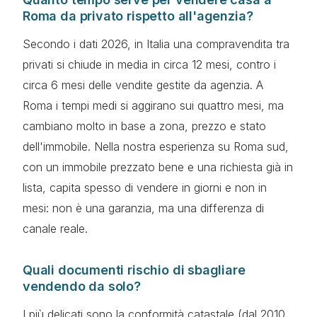
Roma da privato rispetto all'agenzia?
Secondo i dati 2026, in Italia una compravendita tra
privati si chiude in media in circa 12 mesi, contro i
circa 6 mesi delle vendite gestite da agenzia. A
Roma i tempi medi si aggirano sui quattro mesi, ma
cambiano molto in base a zona, prezzo e stato
dell'immobile. Nella nostra esperienza su Roma sud,
con un immobile prezzato bene e una richiesta già in
lista, capita spesso di vendere in giorni e non in
mesi: non è una garanzia, ma una differenza di
canale reale.
Quali documenti rischio di sbagliare
vendendo da solo?
I più delicati sono la conformità catastale (dal 2010