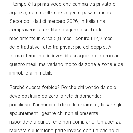
Il tempo è la prima voce che cambia tra privato e
agenzia, ed è quella che la gente pesa di meno.
Secondo i dati di mercato 2026, in Italia una
compravendita gestita da agenzia si chiude
mediamente in circa 5,8 mesi, contro i 12,2 mesi
delle trattative fatte tra privati: più del doppio. A
Roma i tempi medi di vendita si aggirano intorno ai
quattro mesi, ma variano molto da zona a zona e da
immobile a immobile.
Perché questa forbice? Perché chi vende da solo
deve costruire da zero la rete di domanda:
pubblicare l'annuncio, filtrare le chiamate, fissare gli
appuntamenti, gestire chi non si presenta,
rispondere a curiosi che non comprano. Un'agenzia
radicata sul territorio parte invece con un bacino di