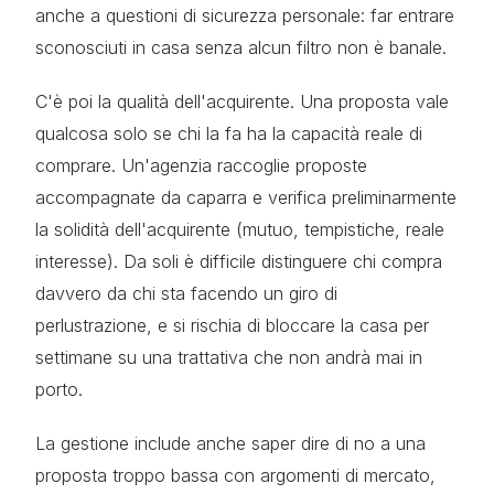
anche a questioni di sicurezza personale: far entrare
sconosciuti in casa senza alcun filtro non è banale.
C'è poi la qualità dell'acquirente. Una proposta vale
qualcosa solo se chi la fa ha la capacità reale di
comprare. Un'agenzia raccoglie proposte
accompagnate da caparra e verifica preliminarmente
la solidità dell'acquirente (mutuo, tempistiche, reale
interesse). Da soli è difficile distinguere chi compra
davvero da chi sta facendo un giro di
perlustrazione, e si rischia di bloccare la casa per
settimane su una trattativa che non andrà mai in
porto.
La gestione include anche saper dire di no a una
proposta troppo bassa con argomenti di mercato,