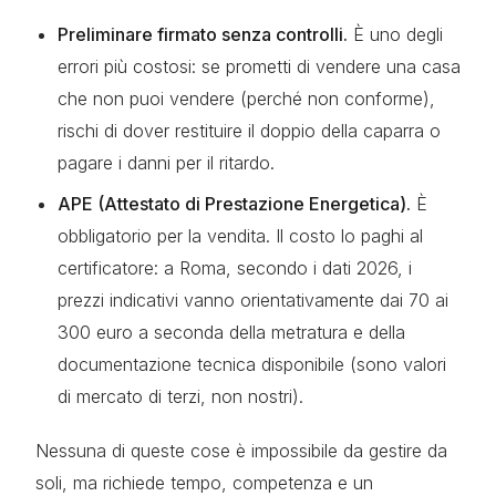
Preliminare firmato senza controlli.
È uno degli
errori più costosi: se prometti di vendere una casa
che non puoi vendere (perché non conforme),
rischi di dover restituire il doppio della caparra o
pagare i danni per il ritardo.
APE (Attestato di Prestazione Energetica).
È
obbligatorio per la vendita. Il costo lo paghi al
certificatore: a Roma, secondo i dati 2026, i
prezzi indicativi vanno orientativamente dai 70 ai
300 euro a seconda della metratura e della
documentazione tecnica disponibile (sono valori
di mercato di terzi, non nostri).
Nessuna di queste cose è impossibile da gestire da
soli, ma richiede tempo, competenza e un