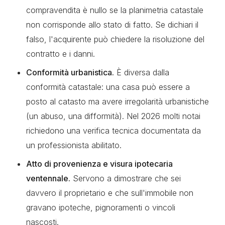
compravendita è nullo se la planimetria catastale
non corrisponde allo stato di fatto. Se dichiari il
falso, l'acquirente può chiedere la risoluzione del
contratto e i danni.
Conformità urbanistica.
È diversa dalla
conformità catastale: una casa può essere a
posto al catasto ma avere irregolarità urbanistiche
(un abuso, una difformità). Nel 2026 molti notai
richiedono una verifica tecnica documentata da
un professionista abilitato.
Atto di provenienza e visura ipotecaria
ventennale.
Servono a dimostrare che sei
davvero il proprietario e che sull'immobile non
gravano ipoteche, pignoramenti o vincoli
nascosti.