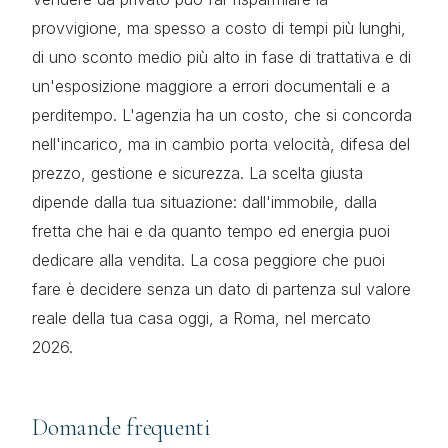
provvigione, ma spesso a costo di tempi più lunghi,
di uno sconto medio più alto in fase di trattativa e di
un'esposizione maggiore a errori documentali e a
perditempo. L'agenzia ha un costo, che si concorda
nell'incarico, ma in cambio porta velocità, difesa del
prezzo, gestione e sicurezza. La scelta giusta
dipende dalla tua situazione: dall'immobile, dalla
fretta che hai e da quanto tempo ed energia puoi
dedicare alla vendita. La cosa peggiore che puoi
fare è decidere senza un dato di partenza sul valore
reale della tua casa oggi, a Roma, nel mercato
2026.
Domande frequenti