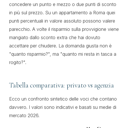
concedere un punto e mezzo o due punti di sconto
in più sul prezzo. Su un appartamento a Roma quei
punti percentuali in valore assoluto possono valere
parecchio. A volte il risparmio sulla provvigione viene
mangiato dallo sconto extra che hai dovuto
accettare per chiudere. La domanda giusta non è
"quanto risparmio?", ma "quanto mi resta in tasca a
rogito?".
Tabella comparativa: privato vs agenzia
Ecco un confronto sintetico delle voci che contano
davvero. I valori sono indicativi e basati su medie di
mercato 2026.