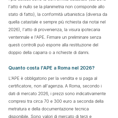
l'atto è nullo se la planimetria non corrisponde allo
stato di fatto), la conformità urbanistica (diversa da
quella catastale e sempre più richiesta dai notai nel
2026), l'atto di provenienza, la visura ipotecaria
ventennale e l'APE. Firmare un preliminare senza
questi controlli può esporre alla restituzione del
doppio della caparra o a richieste di danni.
Quanto costa l'APE a Roma nel 2026?
L'APE è obbligatorio per la vendita e si paga al
certificatore, non all'agenzia. A Roma, secondo i
dati di mercato 2026, i prezzi sono indicativamente
compresi tra circa 70 e 300 euro a seconda della
metratura e della documentazione tecnica
disponibile. Sono valori di mercato di terzi e