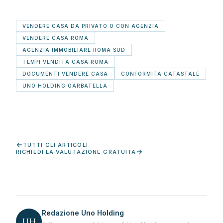
VENDERE CASA DA PRIVATO O CON AGENZIA
VENDERE CASA ROMA
AGENZIA IMMOBILIARE ROMA SUD
TEMPI VENDITA CASA ROMA
DOCUMENTI VENDERE CASA
CONFORMITÀ CATASTALE
UNO HOLDING GARBATELLA
TUTTI GLI ARTICOLI
RICHIEDI LA VALUTAZIONE GRATUITA
Redazione Uno Holding
UH