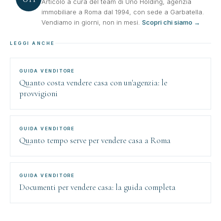
Articolo a cura del team di Uno Holding, agenzia
immobiliare a Roma dal 1994, con sede a Garbatella.
Vendiamo in giorni, non in mesi.
Scopri chi siamo →
LEGGI ANCHE
GUIDA VENDITORE
Quanto costa vendere casa con un'agenzia: le
provvigioni
GUIDA VENDITORE
Quanto tempo serve per vendere casa a Roma
GUIDA VENDITORE
Documenti per vendere casa: la guida completa