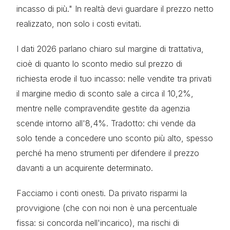
incasso di più." In realtà devi guardare il prezzo netto
realizzato, non solo i costi evitati.
I dati 2026 parlano chiaro sul margine di trattativa,
cioè di quanto lo sconto medio sul prezzo di
richiesta erode il tuo incasso: nelle vendite tra privati
il margine medio di sconto sale a circa il 10,2%,
mentre nelle compravendite gestite da agenzia
scende intorno all'8,4%. Tradotto: chi vende da
solo tende a concedere uno sconto più alto, spesso
perché ha meno strumenti per difendere il prezzo
davanti a un acquirente determinato.
Facciamo i conti onesti. Da privato risparmi la
provvigione (che con noi non è una percentuale
fissa: si concorda nell'incarico), ma rischi di