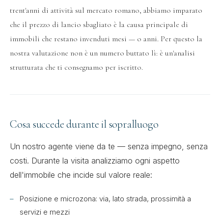
trent'anni di attività sul mercato romano, abbiamo imparato
che il prezzo di lancio sbagliato è la causa principale di
immobili che restano invenduti mesi — o anni. Per questo la
nostra valutazione non è un numero buttato lì: è un'analisi
strutturata che ti consegnamo per iscritto.
Cosa succede durante il sopralluogo
Un nostro agente viene da te — senza impegno, senza
costi. Durante la visita analizziamo ogni aspetto
dell'immobile che incide sul valore reale:
Posizione e microzona: via, lato strada, prossimità a
servizi e mezzi