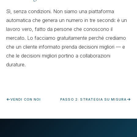
Sì, senza condizioni. Non siamo una piattaforma
automatica che genera un numero in tre secondi: è un
lavoro vero, fatto da persone che conoscono il
mercato. Lo facciamo gratuitamente perché crediamo
che un cliente informato prenda decisioni migliori — e
che le decisioni migliori portino a collaborazioni
durature.
VENDI CON NOI
PASSO 2: STRATEGIA SU MISURA