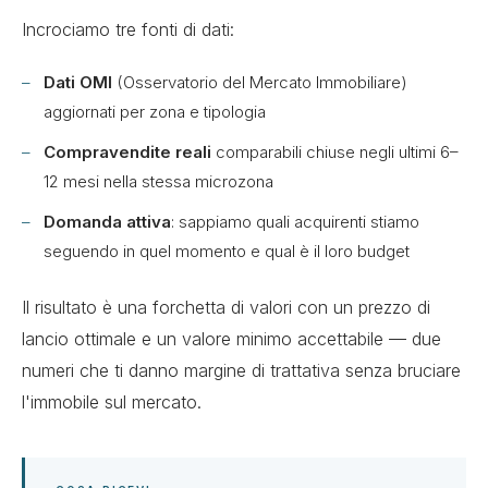
Incrociamo tre fonti di dati:
Dati OMI
(Osservatorio del Mercato Immobiliare)
aggiornati per zona e tipologia
Compravendite reali
comparabili chiuse negli ultimi 6–
12 mesi nella stessa microzona
Domanda attiva
: sappiamo quali acquirenti stiamo
seguendo in quel momento e qual è il loro budget
Il risultato è una forchetta di valori con un prezzo di
lancio ottimale e un valore minimo accettabile — due
numeri che ti danno margine di trattativa senza bruciare
l'immobile sul mercato.