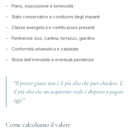
Piano, esposizione e luminosità
Stato conservativo e condizioni degli impianti
Classe energetica e certificazioni presenti
Pertinenze: box, cantina, terrazzo, giardino
Conformità urbanistica e catastale
Storia dell'immobile e eventuali pendenze
"Il prezzo giusto non è il più alto che puoi chiedere. È
il più alto che un acquirente reale è disposto a pagare
oggi."
Come calcoliamo il valore