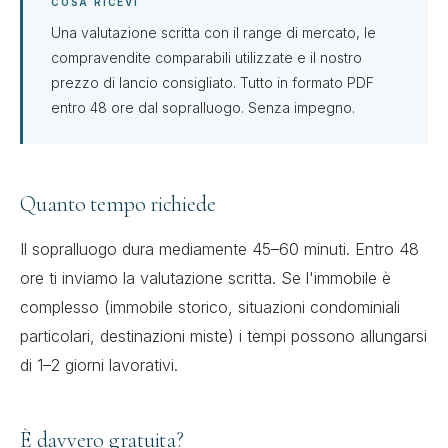
COSA RICEVI
Una valutazione scritta con il range di mercato, le
compravendite comparabili utilizzate e il nostro
prezzo di lancio consigliato. Tutto in formato PDF
entro 48 ore dal sopralluogo. Senza impegno.
Quanto tempo richiede
Il sopralluogo dura mediamente 45–60 minuti. Entro 48
ore ti inviamo la valutazione scritta. Se l'immobile è
complesso (immobile storico, situazioni condominiali
particolari, destinazioni miste) i tempi possono allungarsi
di 1–2 giorni lavorativi.
È davvero gratuita?