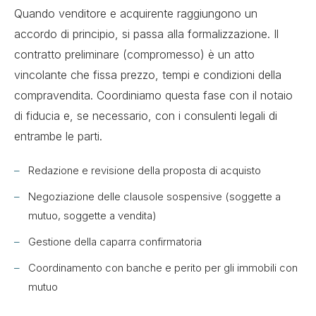
Quando venditore e acquirente raggiungono un
accordo di principio, si passa alla formalizzazione. Il
contratto preliminare (compromesso) è un atto
vincolante che fissa prezzo, tempi e condizioni della
compravendita. Coordiniamo questa fase con il notaio
di fiducia e, se necessario, con i consulenti legali di
entrambe le parti.
Redazione e revisione della proposta di acquisto
Negoziazione delle clausole sospensive (soggette a
mutuo, soggette a vendita)
Gestione della caparra confirmatoria
Coordinamento con banche e perito per gli immobili con
mutuo