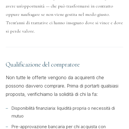
avere un'opportunità — che può trasformarsi in contratto
oppure naufragare se non viene gestita nel modo giusto.
Trent'anni di trattative ci hanno insegnato dove si vince e dove
si perde valore.
Qualificazione del compratore
Non tutte le offerte vengono da acquirenti che
possono davvero comprare. Prima di portarti qualsiasi
proposta, verifichiamo la solidità di chi la fa:
Disponibilità finanziaria: liquidità propria o necessità di
mutuo
Pre-approvazione bancaria per chi acquista con