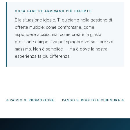
COSA FARE SE ARRIVANO PIÙ OFFERTE
È la situazione ideale. Ti guidiamo nella gestione di
offerte multiple: come confrontarle, come
rispondere a ciascuna, come creare la giusta
pressione competitiva per spingere verso il prezzo
massimo. Non è semplice — ma è dove la nostra
esperienza fa più differenza.
PASSO 3: PROMOZIONE
PASSO 5: ROGITO E CHIUSURA