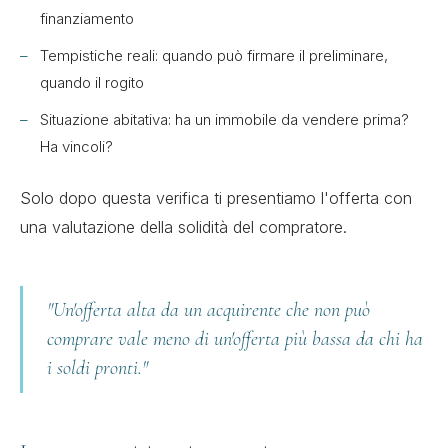
finanziamento
Tempistiche reali: quando può firmare il preliminare,
quando il rogito
Situazione abitativa: ha un immobile da vendere prima?
Ha vincoli?
Solo dopo questa verifica ti presentiamo l'offerta con
una valutazione della solidità del compratore.
"Un'offerta alta da un acquirente che non può
comprare vale meno di un'offerta più bassa da chi ha
i soldi pronti."