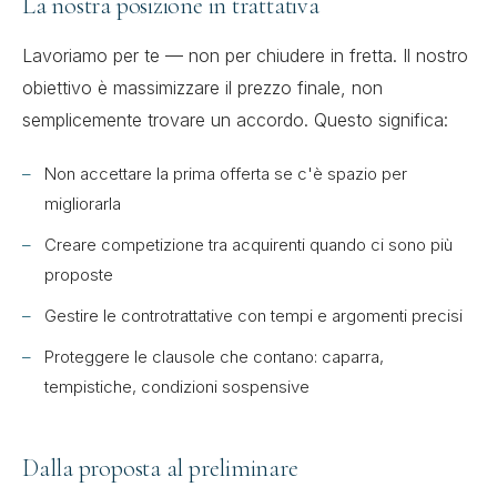
La nostra posizione in trattativa
Lavoriamo per te — non per chiudere in fretta. Il nostro
obiettivo è massimizzare il prezzo finale, non
semplicemente trovare un accordo. Questo significa:
Non accettare la prima offerta se c'è spazio per
migliorarla
Creare competizione tra acquirenti quando ci sono più
proposte
Gestire le controtrattative con tempi e argomenti precisi
Proteggere le clausole che contano: caparra,
tempistiche, condizioni sospensive
Dalla proposta al preliminare