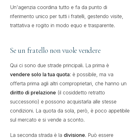
Un'agenzia coordina tutto e fa da punto di
riferimento unico per tutti i fratelli, gestendo visite,
trattativa e rogito in modo equo e trasparente.
Se un fratello non vuole vendere
Qui ci sono due strade principali. La prima è
vendere solo la tua quota
: è possibile, ma va
offerta prima agli altri comproprietari, che hanno un
diritto di prelazione
(il cosiddetto retratto
successorio) e possono acquistarla alle stesse
condizioni. La quota da sola, però, è poco appetibile
sul mercato e si vende a sconto.
La seconda strada è la
divisione
. Può essere