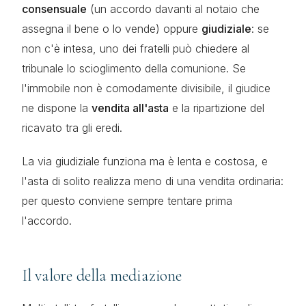
consensuale
(un accordo davanti al notaio che
assegna il bene o lo vende) oppure
giudiziale
: se
non c'è intesa, uno dei fratelli può chiedere al
tribunale lo scioglimento della comunione. Se
l'immobile non è comodamente divisibile, il giudice
ne dispone la
vendita all'asta
e la ripartizione del
ricavato tra gli eredi.
La via giudiziale funziona ma è lenta e costosa, e
l'asta di solito realizza meno di una vendita ordinaria:
per questo conviene sempre tentare prima
l'accordo.
Il valore della mediazione