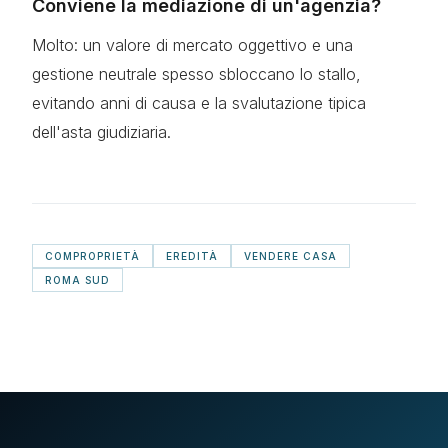
Conviene la mediazione di un'agenzia?
Molto: un valore di mercato oggettivo e una
gestione neutrale spesso sbloccano lo stallo,
evitando anni di causa e la svalutazione tipica
dell'asta giudiziaria.
COMPROPRIETÀ
EREDITÀ
VENDERE CASA
ROMA SUD