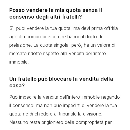
Posso vendere la mia quota senza il
consenso degli altri fratelli?
Sì, puoi vendere la tua quota, ma devi prima offrirla
agli altri comproprietari che hanno il diritto di
prelazione. La quota singola, però, ha un valore di
mercato ridotto rispetto alla vendita dell'intero
immobile.
Un fratello può bloccare la vendita della
casa?
Può impedire la vendita dell'intero immobile negando
il consenso, ma non può impedirti di vendere la tua
quota né di chiedere al tribunale la divisione.
Nessuno resta prigioniero della comproprietà per