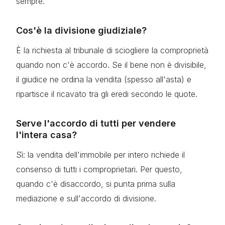
sempre.
Cos'è la divisione giudiziale?
È la richiesta al tribunale di sciogliere la comproprietà
quando non c'è accordo. Se il bene non è divisibile,
il giudice ne ordina la vendita (spesso all'asta) e
ripartisce il ricavato tra gli eredi secondo le quote.
Serve l'accordo di tutti per vendere
l'intera casa?
Sì: la vendita dell'immobile per intero richiede il
consenso di tutti i comproprietari. Per questo,
quando c'è disaccordo, si punta prima sulla
mediazione e sull'accordo di divisione.