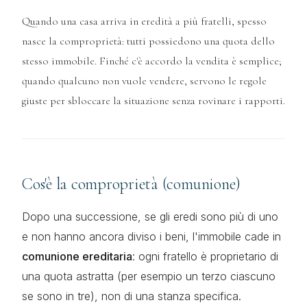
Quando una casa arriva in eredità a più fratelli, spesso
nasce la comproprietà: tutti possiedono una quota dello
stesso immobile. Finché c'è accordo la vendita è semplice;
quando qualcuno non vuole vendere, servono le regole
giuste per sbloccare la situazione senza rovinare i rapporti.
Cos'è la comproprietà (comunione)
Dopo una successione, se gli eredi sono più di uno
e non hanno ancora diviso i beni, l'immobile cade in
comunione ereditaria
: ogni fratello è proprietario di
una quota astratta (per esempio un terzo ciascuno
se sono in tre), non di una stanza specifica.