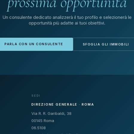
prossima opportunità
Un consulente dedicato analizzerà il tuo profilo e selezionerà le
opportunità più adatte ai tuoi obiettivi.
PARLA CON UN CONSULENTE
SFOGLIA GLI IMMOBILI
SEDI
DIREZIONE GENERALE · ROMA
Via R. R. Garibaldi, 38
00145 Roma
06.5108