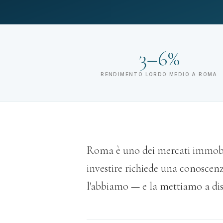
3–6%
RENDIMENTO LORDO MEDIO A ROMA
Roma è uno dei mercati immobili
investire richiede una conoscenza
l'abbiamo — e la mettiamo a disp