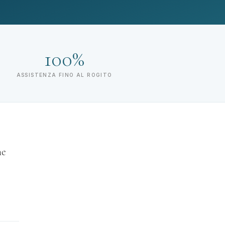
100%
ASSISTENZA FINO AL ROGITO
me