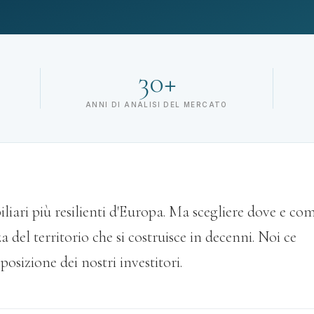
30+
ANNI DI ANALISI DEL MERCATO
ari più resilienti d'Europa. Ma scegliere dove e co
 del territorio che si costruisce in decenni. Noi ce
osizione dei nostri investitori.