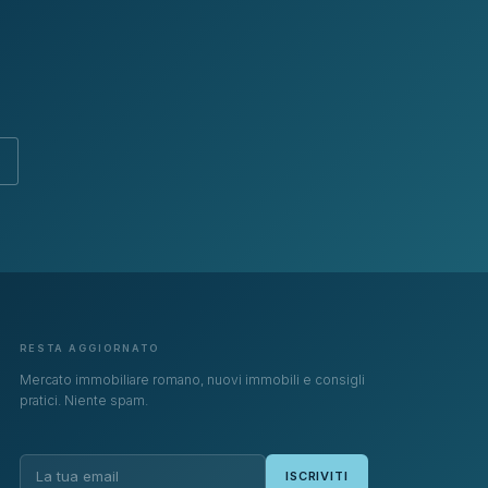
RESTA AGGIORNATO
Mercato immobiliare romano, nuovi immobili e consigli
pratici. Niente spam.
ISCRIVITI