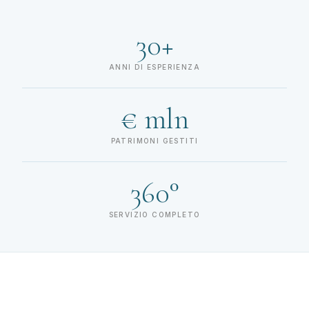
30+
ANNI DI ESPERIENZA
€ mln
PATRIMONI GESTITI
360°
SERVIZIO COMPLETO