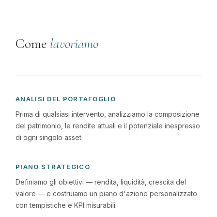
Come
lavoriamo
ANALISI DEL PORTAFOGLIO
Prima di qualsiasi intervento, analizziamo la composizione
del patrimonio, le rendite attuali e il potenziale inespresso
di ogni singolo asset.
PIANO STRATEGICO
Definiamo gli obiettivi — rendita, liquidità, crescita del
valore — e costruiamo un piano d'azione personalizzato
con tempistiche e KPI misurabili.