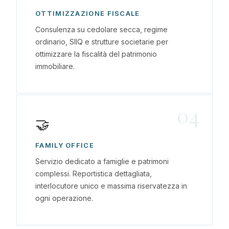
OTTIMIZZAZIONE FISCALE
Consulenza su cedolare secca, regime
ordinario, SIIQ e strutture societarie per
ottimizzare la fiscalità del patrimonio
immobiliare.
04
🤝
FAMILY OFFICE
Servizio dedicato a famiglie e patrimoni
complessi. Reportistica dettagliata,
interlocutore unico e massima riservatezza in
ogni operazione.