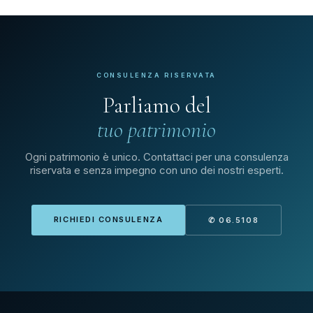
CONSULENZA RISERVATA
Parliamo del
tuo patrimonio
Ogni patrimonio è unico. Contattaci per una consulenza
riservata e senza impegno con uno dei nostri esperti.
RICHIEDI CONSULENZA
✆ 06.5108