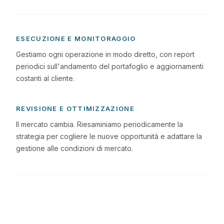
ESECUZIONE E MONITORAGGIO
Gestiamo ogni operazione in modo diretto, con report
periodici sull'andamento del portafoglio e aggiornamenti
costanti al cliente.
REVISIONE E OTTIMIZZAZIONE
Il mercato cambia. Riesaminiamo periodicamente la
strategia per cogliere le nuove opportunità e adattare la
gestione alle condizioni di mercato.