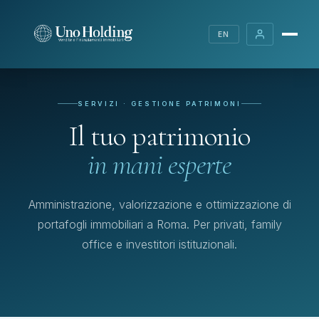
EN
SERVIZI · GESTIONE PATRIMONI
Il tuo patrimonio
in mani esperte
Amministrazione, valorizzazione e ottimizzazione di
portafogli immobiliari a Roma. Per privati, family
office e investitori istituzionali.