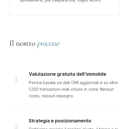
Il nostro
processo
Valutazione gratuita dell'immobile
1
Perizia basata sui dati OMI aggiornati e su oltre
1.200 transazioni reali chiuse in zona. Nessun
costo, nessun impegno.
Strategia e posizionamento
2