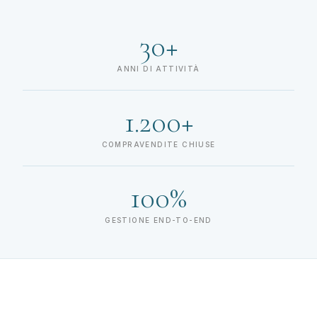
30+
ANNI DI ATTIVITÀ
1.200+
COMPRAVENDITE CHIUSE
100%
GESTIONE END-TO-END