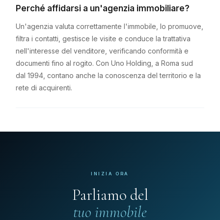
Perché affidarsi a un'agenzia immobiliare?
Un'agenzia valuta correttamente l'immobile, lo promuove,
filtra i contatti, gestisce le visite e conduce la trattativa
nell'interesse del venditore, verificando conformità e
documenti fino al rogito. Con Uno Holding, a Roma sud
dal 1994, contano anche la conoscenza del territorio e la
rete di acquirenti.
INIZIA ORA
Parliamo del
tuo immobile