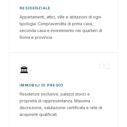
RESIDENZIALE
Appartamenti, attici, ville e abitazioni di ogni
tipologia. Compravendita di prima casa,
seconda casa e investimento nei quartieri di
Roma e provincia.
02
🏛
IMMOBILI DI PREGIO
Residenze esclusive, palazzi storici e
proprietà di rappresentanza. Massima
discrezione, valutazione certificata e rete di
acquirenti qualificati.