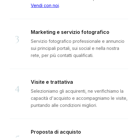
Vendi con noi
.
Marketing e servizio fotografico
3
Servizio fotografico professionale e annuncio
sui principali portali, sui social e nella nostra
rete, per più contatti qualificati.
Visite e trattativa
4
Selezioniamo gli acquirenti, ne verifichiamo la
capacità d'acquisto e accompagniamo le visite,
puntando alle condizioni migliori.
Proposta di acquisto
5