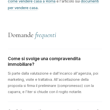
come vendere casa a Roma
e l'articolo sui
documenti
per vendere casa
.
Domande
frequenti
Come si svolge una compravendita
immobiliare?
Si parte dalla valutazione e dall'incarico all'agenzia, poi
marketing, visite e trattativa. All'accettazione della
proposta si firma il preliminare (compromesso) con la
caparra, e l'iter si chiude con il rogito notarile.