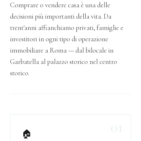
Comprare o vendere casa è una delle
decisioni più importanti della vita. Da
trent'anni affianchiamo privati, famiglie e
investitori in ogni tipo di operazione
immobiliare a Roma — dal bilocale in
Garbatella al palazzo storico nel centro
storico.
01
🏠