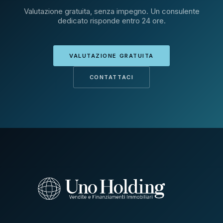
Valutazione gratuita, senza impegno. Un consulente
dedicato risponde entro 24 ore.
VALUTAZIONE GRATUITA
CONTATTACI