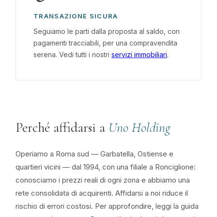
TRANSAZIONE SICURA
Seguiamo le parti dalla proposta al saldo, con
pagamenti tracciabili, per una compravendita
serena. Vedi tutti i nostri
servizi immobiliari
.
Perché affidarsi a
Uno Holding
Operiamo a Roma sud — Garbatella, Ostiense e
quartieri vicini — dal 1994, con una filiale a Ronciglione:
conosciamo i prezzi reali di ogni zona e abbiamo una
rete consolidata di acquirenti. Affidarsi a noi riduce il
rischio di errori costosi. Per approfondire, leggi la guida