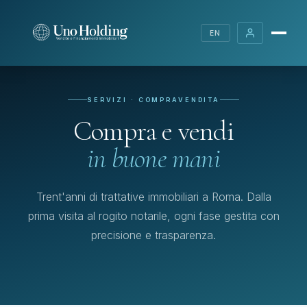
EN
SERVIZI · COMPRAVENDITA
Compra e vendi
in buone mani
Trent'anni di trattative immobiliari a Roma. Dalla
prima visita al rogito notarile, ogni fase gestita con
precisione e trasparenza.