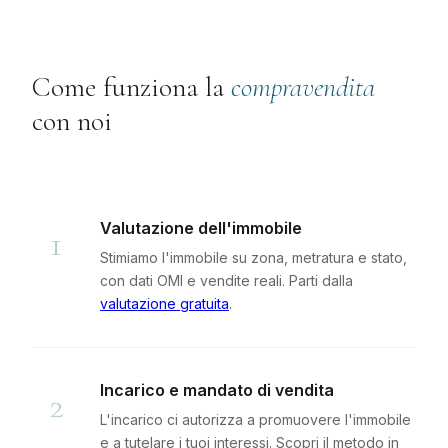
Come funziona la
compravendita
con noi
Valutazione dell'immobile
1
Stimiamo l'immobile su zona, metratura e stato,
con dati OMI e vendite reali. Parti dalla
valutazione gratuita
.
Incarico e mandato di vendita
2
L'incarico ci autorizza a promuovere l'immobile
e a tutelare i tuoi interessi. Scopri il metodo in