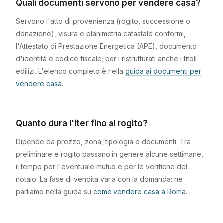
Quali documenti servono per vendere casa?
Servono l'atto di provenienza (rogito, successione o
donazione), visura e planimetria catastale conformi,
l'Attestato di Prestazione Energetica (APE), documento
d'identità e codice fiscale; per i ristrutturati anche i titoli
edilizi. L'elenco completo è nella
guida ai documenti per
vendere casa
.
Quanto dura l'iter fino al rogito?
Dipende da prezzo, zona, tipologia e documenti. Tra
preliminare e rogito passano in genere alcune settimane,
il tempo per l'eventuale mutuo e per le verifiche del
notaio. La fase di vendita varia con la domanda: ne
parliamo nella guida su
come vendere casa a Roma
.